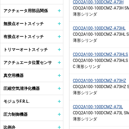
CDQ2A100-100DCMZ-A73H
CDQ2A100-100DCMZ-A73H S
アクチェータ用部品関係
薄形シリンダ
無接点オートスイッチ
CDQ2A100-100DCMZ-A73HL
CDQ2A100-100DCMZ-A73HL 
有接点オートスイッチ
薄形シリンダ
トリマーオートスイッチ
CDQ2A100-100DCMZ-A73HLS
CDQ2A100-100DCMZ-A73HLS
アクチュエータ位置センサ
C 薄形シリンダ
真空用機器
CDQ2A100-100DCMZ-A73HZ
CDQ2A100-100DCMZ-A73HZ 
圧縮空気清浄化機器
薄形シリンダ
モジュラF.R.L.
CDQ2A100-100DCMZ-A73L
CDQ2A100-100DCMZ-A73L S
圧力制御機器
薄形シリンダ
比例弁