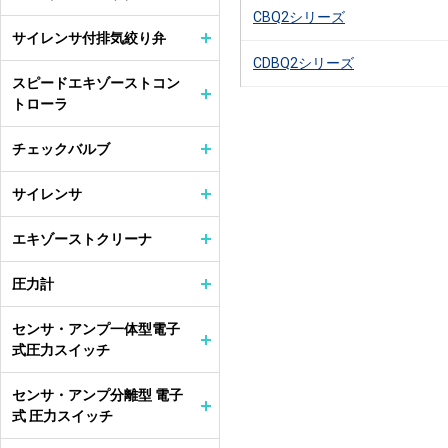
CBQ2シリーズ
サイレンサ付排気絞り弁
CDBQ2シリーズ
スピードエキゾーストコン
トローラ
チェックバルブ
サイレンサ
エキゾーストクリーナ
圧力計
センサ・アンプ一体型電子
式圧力スイッチ
センサ・アンプ分離型 電子
式 圧力スイッチ