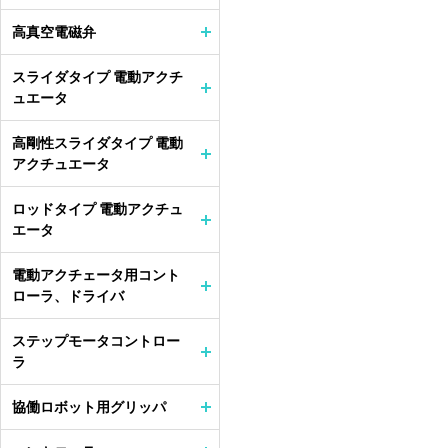
高真空電磁弁
スライダタイプ 電動アクチ
ュエータ
高剛性スライダタイプ 電動
アクチュエータ
ロッドタイプ 電動アクチュ
エータ
電動アクチェータ用コント
ローラ、ドライバ
ステップモータコントロー
ラ
協働ロボット用グリッパ