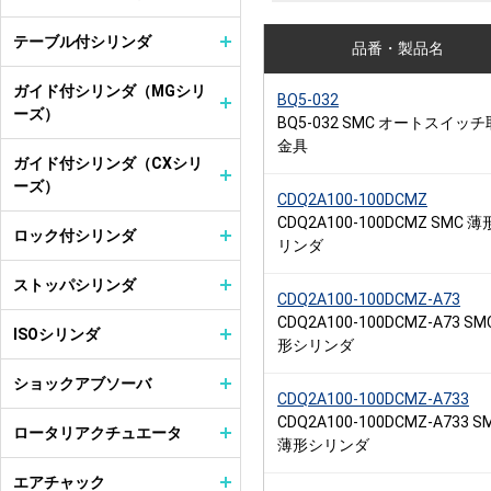
テーブル付シリンダ
品番・製品名
ガイド付シリンダ（MGシリ
BQ5-032
ーズ）
BQ5-032 SMC オートスイッ
金具
ガイド付シリンダ（CXシリ
ーズ）
CDQ2A100-100DCMZ
CDQ2A100-100DCMZ SMC 
ロック付シリンダ
リンダ
ストッパシリンダ
CDQ2A100-100DCMZ-A73
CDQ2A100-100DCMZ-A73 SM
ISOシリンダ
形シリンダ
ショックアブソーバ
CDQ2A100-100DCMZ-A733
CDQ2A100-100DCMZ-A733 S
ロータリアクチュエータ
薄形シリンダ
エアチャック