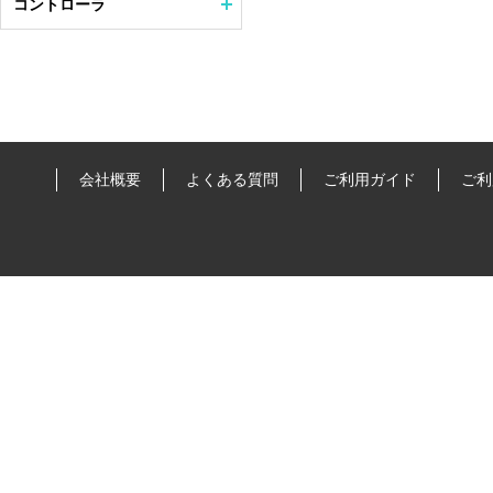
コントローラ
会社概要
よくある質問
ご利用ガイド
ご利