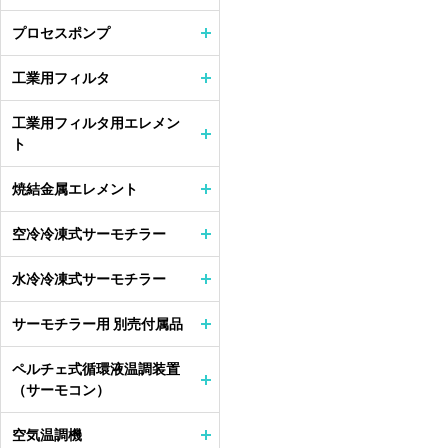
プロセスポンプ
工業用フィルタ
工業用フィルタ用エレメン
ト
焼結金属エレメント
空冷冷凍式サーモチラー
水冷冷凍式サーモチラー
サーモチラー用 別売付属品
ペルチェ式循環液温調装置
（サーモコン）
空気温調機