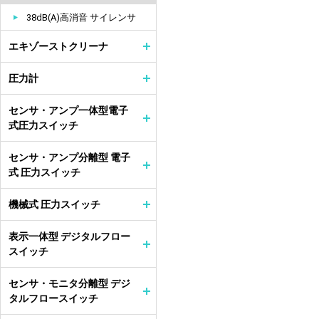
38dB(A)高消音 サイレンサ
エキゾーストクリーナ
圧力計
センサ・アンプ一体型電子
式圧力スイッチ
センサ・アンプ分離型 電子
式 圧力スイッチ
機械式 圧力スイッチ
表示一体型 デジタルフロー
スイッチ
センサ・モニタ分離型 デジ
タルフロースイッチ