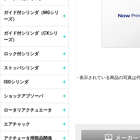
ガイド付シリンダ（MGシリ
ーズ）
ガイド付シリンダ（CXシリ
ーズ）
ロック付シリンダ
ストッパシリンダ
・表示されている商品の写真は
ISOシリンダ
ショックアブソーバ
ロータリアクチュエータ
エアチャック
アクチェータ用部品関係