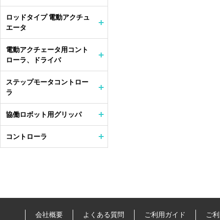
ロッドタイプ 電動アクチュ
エータ
電動アクチェータ用コント
ローラ、ドライバ
ステップモータコントロー
ラ
協働ロボット用グリッパ
コントローラ
会社概要
よくある質問
ご利用ガイド
ご利