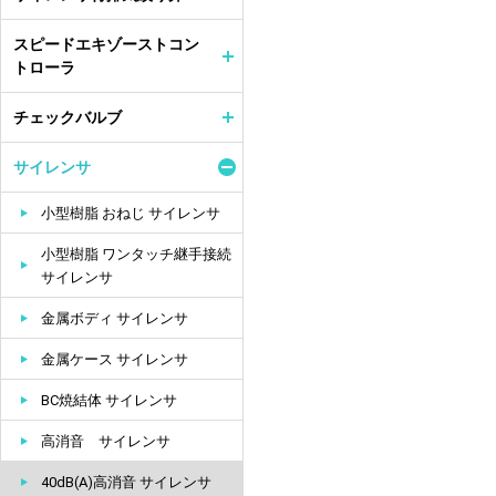
スピードエキゾーストコン
トローラ
チェックバルブ
サイレンサ
小型樹脂 おねじ サイレンサ
小型樹脂 ワンタッチ継手接続
サイレンサ
金属ボディ サイレンサ
金属ケース サイレンサ
BC焼結体 サイレンサ
高消音 サイレンサ
40dB(A)高消音 サイレンサ