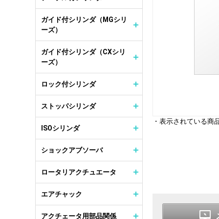
ガイド付シリンダ（MGシリ
ーズ）
ガイド付シリンダ（CXシリ
ーズ）
ロック付シリンダ
ストッパシリンダ
・表示されている商
ISOシリンダ
ショックアブソーバ
ロータリアクチュエータ
エアチャック
アクチェータ用部品関係