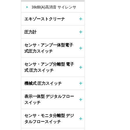
38dB(A)高消音 サイレンサ
エキゾーストクリーナ
圧力計
センサ・アンプ一体型電子
式圧力スイッチ
センサ・アンプ分離型 電子
式 圧力スイッチ
機械式 圧力スイッチ
表示一体型 デジタルフロー
スイッチ
センサ・モニタ分離型 デジ
タルフロースイッチ