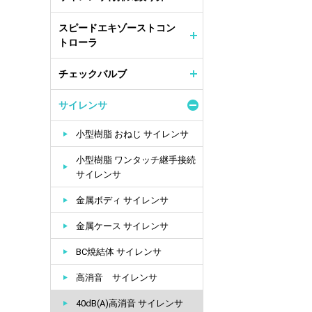
スピードエキゾーストコン
トローラ
チェックバルブ
サイレンサ
小型樹脂 おねじ サイレンサ
小型樹脂 ワンタッチ継手接続
サイレンサ
金属ボディ サイレンサ
金属ケース サイレンサ
BC焼結体 サイレンサ
高消音 サイレンサ
40dB(A)高消音 サイレンサ