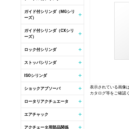
ガイド付シリンダ（MGシリ
ーズ）
ガイド付シリンダ（CXシリ
ーズ）
ロック付シリンダ
ストッパシリンダ
ISOシリンダ
表示されている画像
ショックアブソーバ
カタログ等をご確認
ロータリアクチュエータ
エアチャック
アクチェータ用部品関係