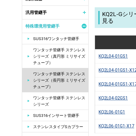
汎用管継手
KQ2L-G
見る
特殊環境用管継手
SUS316ワンタッチ管継手
ワンタッチ管継手 ステンレス
KQ2L04-01GS1
シリーズ（真円形 ミリサイズ
チューブ）
KQ2L04-01GS1-X1
ワンタッチ管継手 ステンレス
シリーズ（長円形 ミリサイズ
KQ2L04-01GS1-X1
チューブ）
ワンタッチ管継手 ステンレス
KQ2L04-02GS1
シリーズ
KQ2L06-01G1
SUS316インサート管継手
KQ2L06-01G1-X17
ステンレスタイプSカプラー