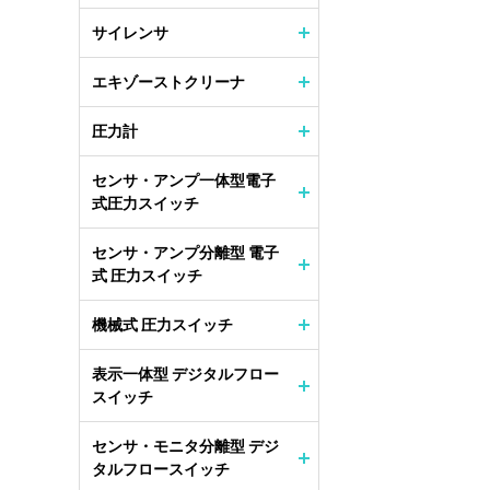
サイレンサ
エキゾーストクリーナ
圧力計
センサ・アンプ一体型電子
式圧力スイッチ
センサ・アンプ分離型 電子
式 圧力スイッチ
機械式 圧力スイッチ
表示一体型 デジタルフロー
スイッチ
センサ・モニタ分離型 デジ
タルフロースイッチ