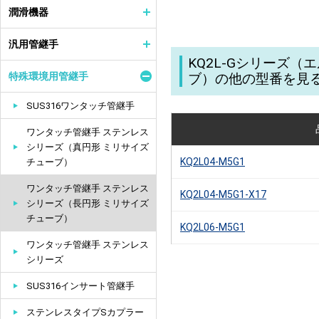
潤滑機器
汎用管継手
KQ2L-Gシリーズ
特殊環境用管継手
ブ）の他の型番を見
SUS316ワンタッチ管継手
ワンタッチ管継手 ステンレス
シリーズ（真円形 ミリサイズ
KQ2L04-M5G1
チューブ）
ワンタッチ管継手 ステンレス
KQ2L04-M5G1-X17
シリーズ（長円形 ミリサイズ
チューブ）
KQ2L06-M5G1
ワンタッチ管継手 ステンレス
シリーズ
SUS316インサート管継手
ステンレスタイプSカプラー