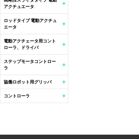
高剛性スライダタイプ 電動
アクチュエータ
ロッドタイプ 電動アクチュ
エータ
電動アクチェータ用コント
ローラ、ドライバ
ステップモータコントロー
ラ
協働ロボット用グリッパ
コントローラ