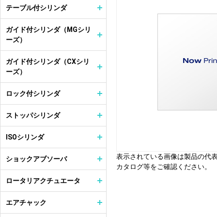
テーブル付シリンダ
ガイド付シリンダ（MGシリ
ーズ）
ガイド付シリンダ（CXシリ
ーズ）
ロック付シリンダ
ストッパシリンダ
ISOシリンダ
表示されている画像は製品の代
ショックアブソーバ
カタログ等をご確認ください。
ロータリアクチュエータ
エアチャック