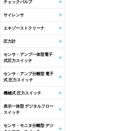
チェックバルブ
サイレンサ
エキゾーストクリーナ
圧力計
センサ・アンプ一体型電子
式圧力スイッチ
センサ・アンプ分離型 電子
式 圧力スイッチ
機械式 圧力スイッチ
表示一体型 デジタルフロー
スイッチ
センサ・モニタ分離型 デジ