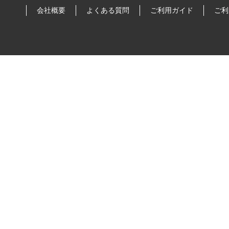
会社概要
よくある質問
ご利用ガイド
ご利