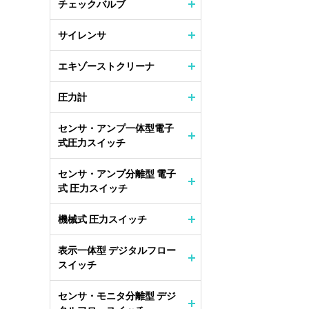
チェックバルブ
サイレンサ
エキゾーストクリーナ
圧力計
センサ・アンプ一体型電子
式圧力スイッチ
センサ・アンプ分離型 電子
式 圧力スイッチ
機械式 圧力スイッチ
表示一体型 デジタルフロー
スイッチ
センサ・モニタ分離型 デジ