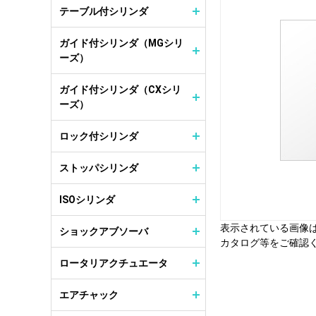
テーブル付シリンダ
ガイド付シリンダ（MGシリ
ーズ）
ガイド付シリンダ（CXシリ
ーズ）
ロック付シリンダ
ストッパシリンダ
ISOシリンダ
表示されている画像
ショックアブソーバ
カタログ等をご確認
ロータリアクチュエータ
エアチャック