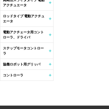
高剛性スライダタイプ 電動
アクチュエータ
ロッドタイプ 電動アクチュ
エータ
電動アクチェータ用コント
ローラ、ドライバ
ステップモータコントロー
ラ
協働ロボット用グリッパ
コントローラ