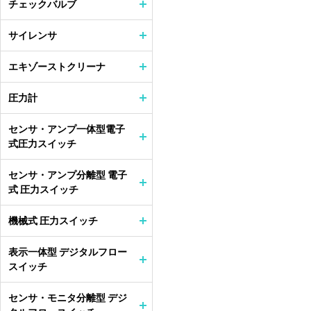
チェックバルブ
サイレンサ
エキゾーストクリーナ
圧力計
センサ・アンプ一体型電子
式圧力スイッチ
センサ・アンプ分離型 電子
式 圧力スイッチ
機械式 圧力スイッチ
表示一体型 デジタルフロー
スイッチ
センサ・モニタ分離型 デジ