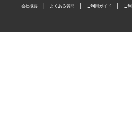
会社概要
よくある質問
ご利用ガイド
ご利