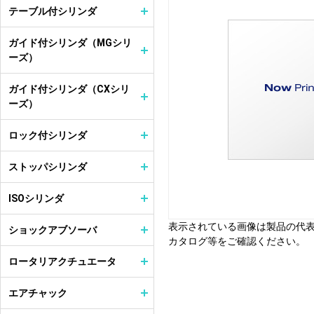
テーブル付シリンダ
ガイド付シリンダ（MGシリ
ーズ）
ガイド付シリンダ（CXシリ
ーズ）
ロック付シリンダ
ストッパシリンダ
ISOシリンダ
表示されている画像は製品の代
ショックアブソーバ
カタログ等をご確認ください。
ロータリアクチュエータ
エアチャック