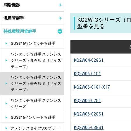
潤滑機器
汎用管継手
KQ2W-Gシリーズ
型番を見る
特殊環境用管継手
SUS316ワンタッチ管継手
ワンタッチ管継手 ステンレス
KQ2W04-02GS1
シリーズ（真円形 ミリサイズ
チューブ）
KQ2W06-01G1
ワンタッチ管継手 ステンレス
シリーズ（長円形 ミリサイズ
KQ2W06-01G1-X17
チューブ）
ワンタッチ管継手 ステンレス
KQ2W06-02G1
シリーズ
KQ2W06-02GS1
SUS316インサート管継手
KQ2W06-03GS1
ステンレスタイプSカプラー