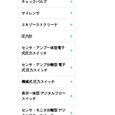
チェックバルブ
サイレンサ
エキゾーストクリーナ
圧力計
センサ・アンプ一体型電子
式圧力スイッチ
センサ・アンプ分離型 電子
式 圧力スイッチ
機械式 圧力スイッチ
表示一体型 デジタルフロー
スイッチ
センサ・モニタ分離型 デジ