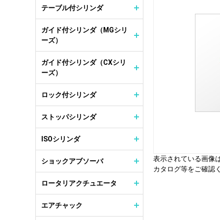
テーブル付シリンダ
ガイド付シリンダ（MGシリ
ーズ）
ガイド付シリンダ（CXシリ
ーズ）
ロック付シリンダ
ストッパシリンダ
ISOシリンダ
表示されている画像
ショックアブソーバ
カタログ等をご確認
ロータリアクチュエータ
エアチャック