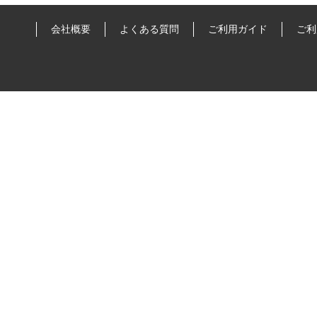
会社概要
よくある質問
ご利用ガイド
ご利