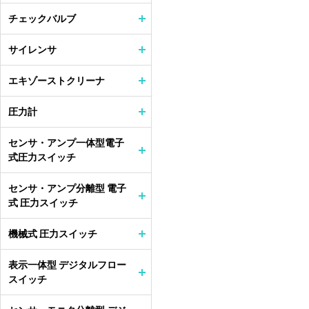
チェックバルブ
サイレンサ
エキゾーストクリーナ
圧力計
センサ・アンプ一体型電子
式圧力スイッチ
センサ・アンプ分離型 電子
式 圧力スイッチ
機械式 圧力スイッチ
表示一体型 デジタルフロー
スイッチ