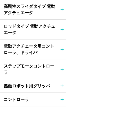
高剛性スライダタイプ 電動
アクチュエータ
ロッドタイプ 電動アクチュ
エータ
電動アクチェータ用コント
ローラ、ドライバ
ステップモータコントロー
ラ
協働ロボット用グリッパ
コントローラ