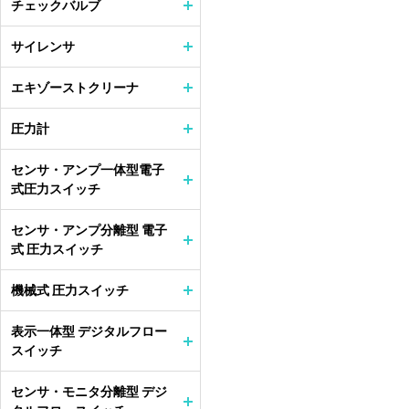
チェックバルブ
サイレンサ
エキゾーストクリーナ
圧力計
センサ・アンプ一体型電子
式圧力スイッチ
センサ・アンプ分離型 電子
式 圧力スイッチ
機械式 圧力スイッチ
表示一体型 デジタルフロー
スイッチ
センサ・モニタ分離型 デジ