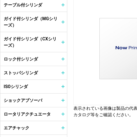
テーブル付シリンダ
ガイド付シリンダ（MGシリ
ーズ）
ガイド付シリンダ（CXシリ
ーズ）
ロック付シリンダ
ストッパシリンダ
ISOシリンダ
ショックアブソーバ
表示されている画像は製品の代
ロータリアクチュエータ
カタログ等をご確認ください。
エアチャック