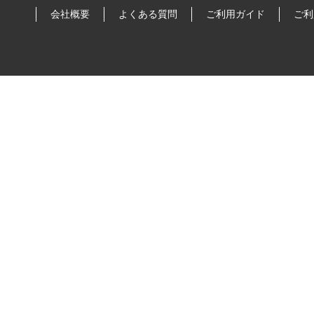
会社概要
よくある質問
ご利用ガイド
ご利