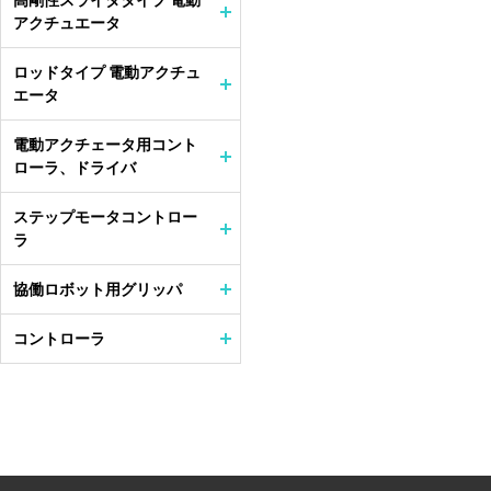
高剛性スライダタイプ 電動
アクチュエータ
ロッドタイプ 電動アクチュ
エータ
電動アクチェータ用コント
ローラ、ドライバ
ステップモータコントロー
ラ
協働ロボット用グリッパ
コントローラ