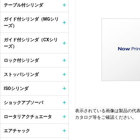
テーブル付シリンダ
ガイド付シリンダ（MGシリ
ーズ）
ガイド付シリンダ（CXシリ
ーズ）
ロック付シリンダ
ストッパシリンダ
ISOシリンダ
ショックアブソーバ
表示されている画像は製品の代
ロータリアクチュエータ
カタログ等をご確認ください。
エアチャック