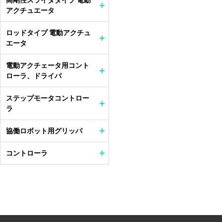
高剛性スライダタイプ 電動
アクチュエータ
ロッドタイプ 電動アクチュ
エータ
電動アクチェータ用コント
ローラ、ドライバ
ステップモータコントロー
ラ
協働ロボット用グリッパ
コントローラ