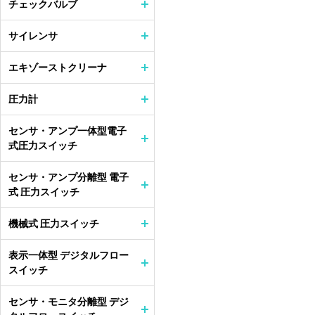
チェックバルブ
サイレンサ
エキゾーストクリーナ
圧力計
センサ・アンプ一体型電子
式圧力スイッチ
センサ・アンプ分離型 電子
式 圧力スイッチ
機械式 圧力スイッチ
表示一体型 デジタルフロー
スイッチ
センサ・モニタ分離型 デジ