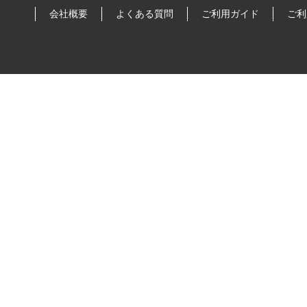
会社概要
よくある質問
ご利用ガイド
ご利